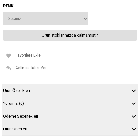
RENK
Ürün stoklarımızda kalmamıştır.
Favorilere Ekle
Gelince Haber Ver
Ürün Özellikleri
Yorumlar
(0)
Ödeme Seçenekleri
Ürün Önerileri