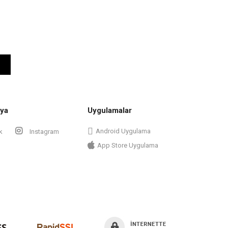
ya
Uygulamalar
Android Uygulama
k
Instagram
App Store Uygulama