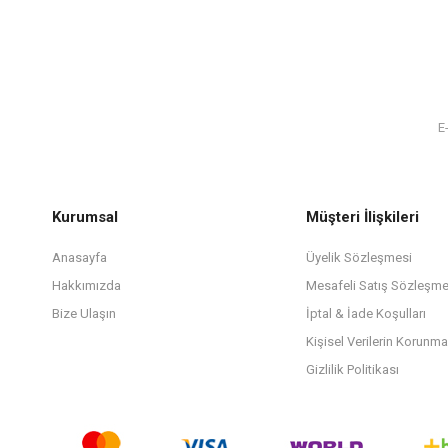
Kurumsal
Müşteri İlişkileri
Anasayfa
Üyelik Sözleşmesi
Hakkımızda
Mesafeli Satış Sözleşme
Bize Ulaşın
İptal & İade Koşulları
Kişisel Verilerin Korunma
Gizlilik Politikası