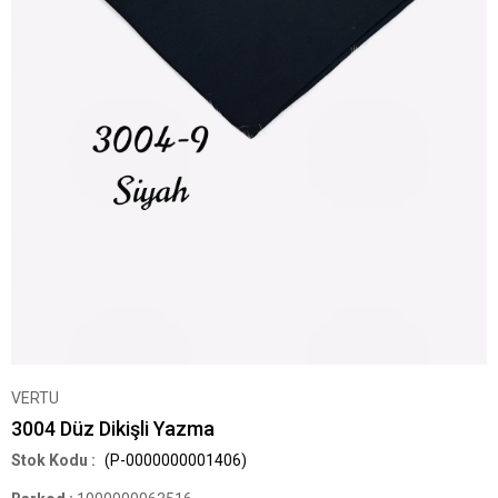
VERTU
3004 Düz Dikişli Yazma
(P-0000000001406)