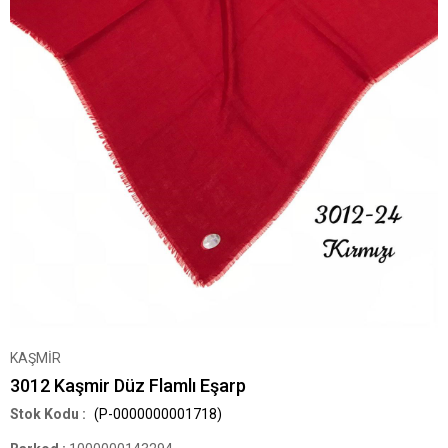
KAŞMİR
3012 Kaşmir Düz Flamlı Eşarp
(P-0000000001718)