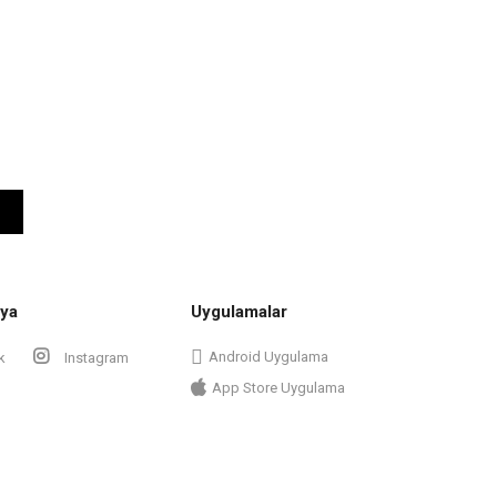
ya
Uygulamalar
Android Uygulama
k
Instagram
App Store Uygulama