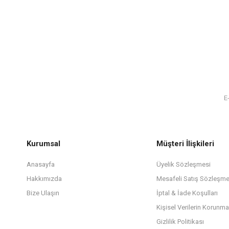
Kurumsal
Müşteri İlişkileri
Anasayfa
Üyelik Sözleşmesi
Hakkımızda
Mesafeli Satış Sözleşme
Bize Ulaşın
İptal & İade Koşulları
Kişisel Verilerin Korunma
Gizlilik Politikası