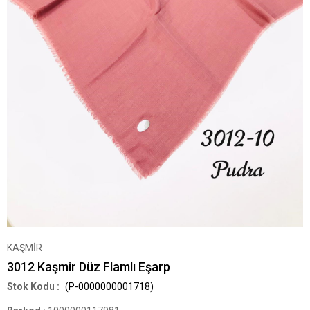
KAŞMİR
3012 Kaşmir Düz Flamlı Eşarp
(P-0000000001718)