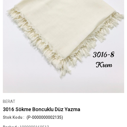
BERAT
3016 Sökme Boncuklu Düz Yazma
(P-0000000002135)