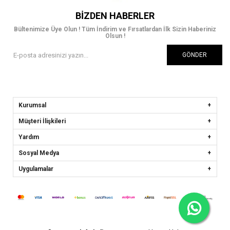
BIZDEN HABERLER
Bültenimize Üye Olun ! Tüm İndirim ve Fırsatlardan İlk Sizin Haberiniz
Olsun !
GÖNDER
Kurumsal
Müşteri İlişkileri
Yardım
Sosyal Medya
Uygulamalar