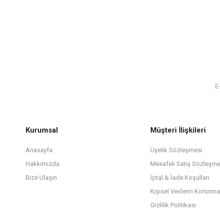
Kurumsal
Müşteri İlişkileri
Anasayfa
Üyelik Sözleşmesi
Hakkımızda
Mesafeli Satış Sözleşme
Bize Ulaşın
İptal & İade Koşulları
Kişisel Verilerin Korunma
Gizlilik Politikası