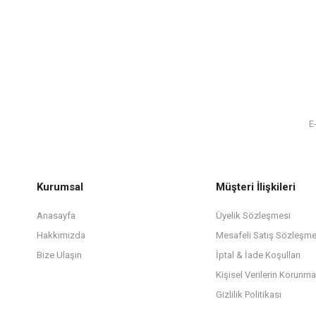
Kurumsal
Müşteri İlişkileri
Anasayfa
Üyelik Sözleşmesi
Hakkımızda
Mesafeli Satış Sözleşme
Bize Ulaşın
İptal & İade Koşulları
Kişisel Verilerin Korunma
Gizlilik Politikası