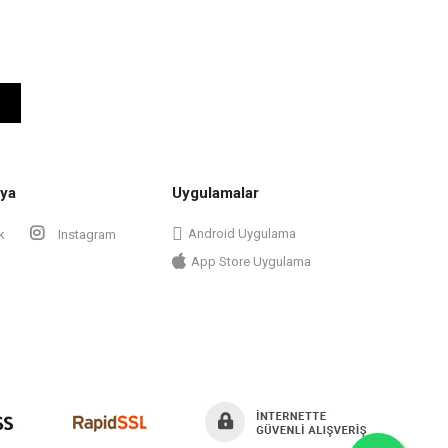
ya
Uygulamalar
Android Uygulama
k
Instagram
App Store Uygulama