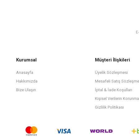
Kurumsal
Müşteri İlişkileri
Anasayfa
Üyelik Sözleşmesi
Hakkımızda
Mesafeli Satış Sözleşme
Bize Ulaşın
İptal & İade Koşulları
Kişisel Verilerin Korunma
Gizlilik Politikası