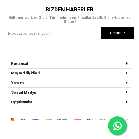
BIZDEN HABERLER
Bültenimize Üye Olun ! Tüm İndirim ve Fırsatlardan İlk Sizin Haberiniz
Olsun !
GÖNDER
Kurumsal
Müşteri İlişkileri
Yardım
Sosyal Medya
Uygulamalar