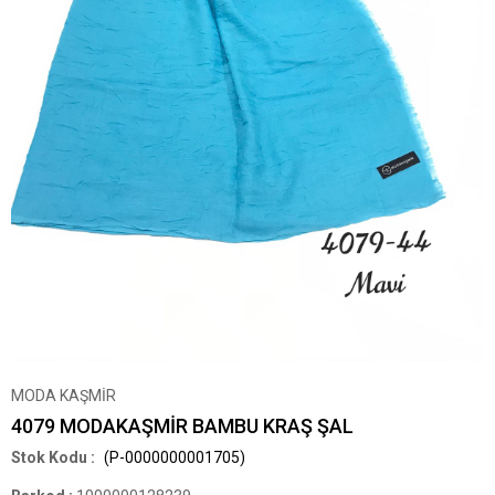
MODA KAŞMİR
4079 MODAKAŞMİR BAMBU KRAŞ ŞAL
(P-0000000001705)