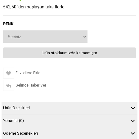
₺42,50
'den başlayan taksitlerle
RENK
Ürün stoklarımızda kalmamıştır.
Favorilere Ekle
Gelince Haber Ver
Ürün Özellikleri
Yorumlar
(0)
Ödeme Seçenekleri