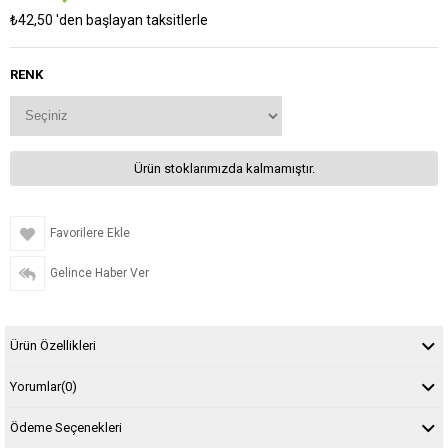
₺42,50
'den başlayan taksitlerle
RENK
Ürün stoklarımızda kalmamıştır.
Favorilere Ekle
Gelince Haber Ver
Ürün Özellikleri
Yorumlar
(0)
Ödeme Seçenekleri