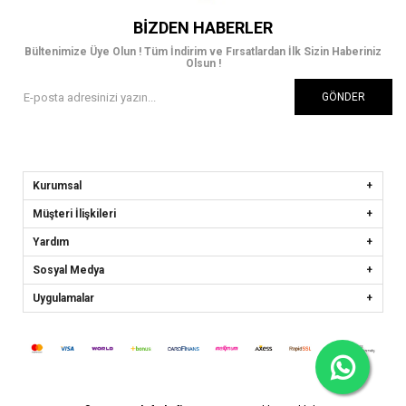
BIZDEN HABERLER
Bültenimize Üye Olun ! Tüm İndirim ve Fırsatlardan İlk Sizin Haberiniz
Olsun !
GÖNDER
Kurumsal
Müşteri İlişkileri
Yardım
Sosyal Medya
Uygulamalar