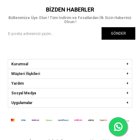
BIZDEN HABERLER
Bültenimize Üye Olun ! Tüm İndirim ve Fırsatlardan İlk Sizin Haberiniz
Olsun !
GÖNDER
Kurumsal
Müşteri İlişkileri
Yardım
Sosyal Medya
Uygulamalar