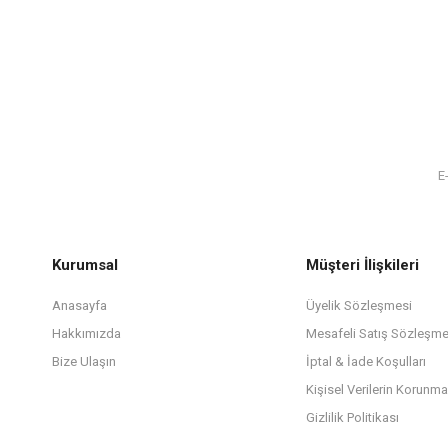
Kurumsal
Müşteri İlişkileri
Anasayfa
Üyelik Sözleşmesi
Hakkımızda
Mesafeli Satış Sözleşme
Bize Ulaşın
İptal & İade Koşulları
Kişisel Verilerin Korunma
Gizlilik Politikası