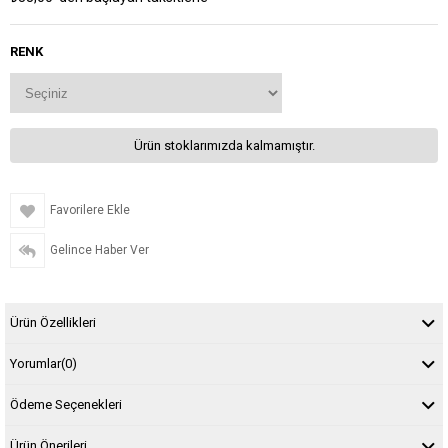
RENK
Ürün stoklarımızda kalmamıştır.
Favorilere Ekle
Gelince Haber Ver
Ürün Özellikleri
Yorumlar
(0)
Ödeme Seçenekleri
Ürün Önerileri