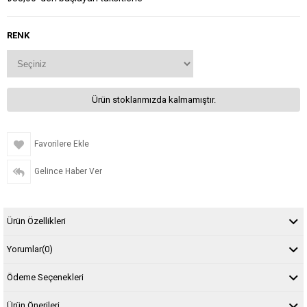
RENK
Ürün stoklarımızda kalmamıştır.
Favorilere Ekle
Gelince Haber Ver
Ürün Özellikleri
Yorumlar
(0)
Ödeme Seçenekleri
Ürün Önerileri