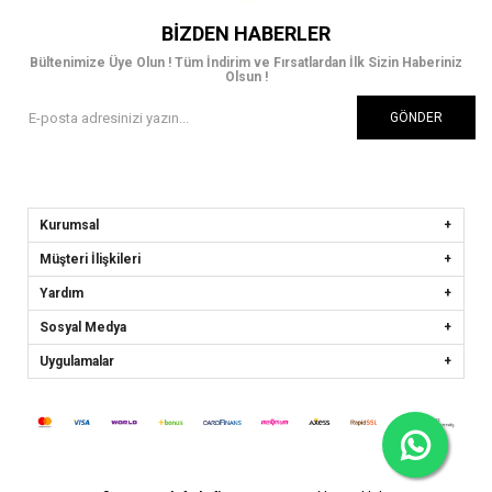
BIZDEN HABERLER
Bültenimize Üye Olun ! Tüm İndirim ve Fırsatlardan İlk Sizin Haberiniz
Olsun !
GÖNDER
Kurumsal
Müşteri İlişkileri
Yardım
Sosyal Medya
Uygulamalar