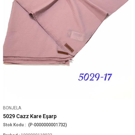
BONJELA
5029 Cazz Kare Eşarp
(P-0000000001732)