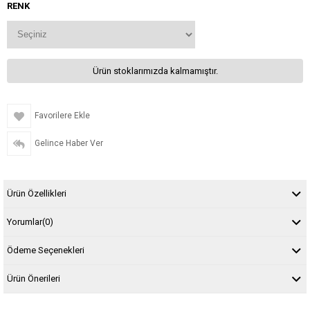
RENK
Ürün stoklarımızda kalmamıştır.
Favorilere Ekle
Gelince Haber Ver
Ürün Özellikleri
Yorumlar
(0)
Ödeme Seçenekleri
Ürün Önerileri