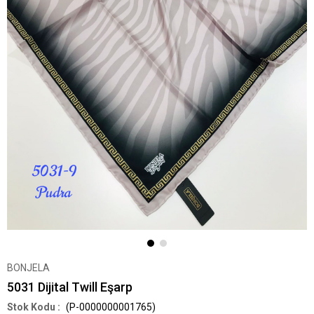
BONJELA
5031 Dijital Twill Eşarp
(P-0000000001765)