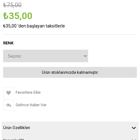
₺75,00
₺35,00
₺35,00
'den başlayan taksitlerle
RENK
Ürün stoklarımızda kalmamıştır.
Favorilere Ekle
Gelince Haber Ver
Ürün Özellikleri