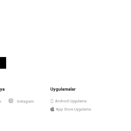
ya
Uygulamalar
Android Uygulama
k
Instagram
App Store Uygulama