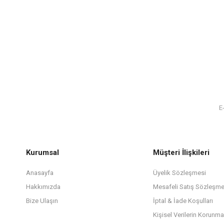
Kurumsal
Müşteri İlişkileri
Anasayfa
Üyelik Sözleşmesi
Hakkımızda
Mesafeli Satış Sözleşme
Bize Ulaşın
İptal & İade Koşulları
Kişisel Verilerin Korunma