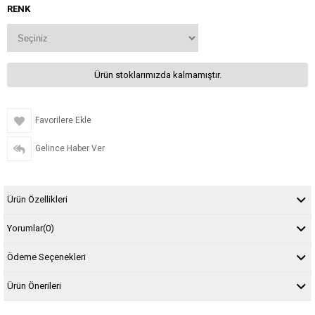
RENK
Ürün stoklarımızda kalmamıştır.
Favorilere Ekle
Gelince Haber Ver
Ürün Özellikleri
Yorumlar
(0)
Ödeme Seçenekleri
Ürün Önerileri