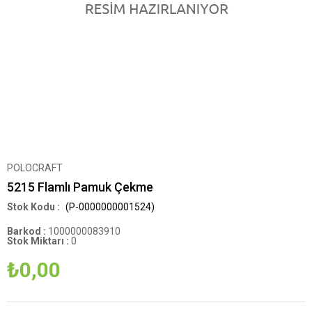
POLOCRAFT
5215 Flamlı Pamuk Çekme
(P-0000000001524)
Barkod
:
1000000083910
Stok Miktarı
:
0
₺0,00