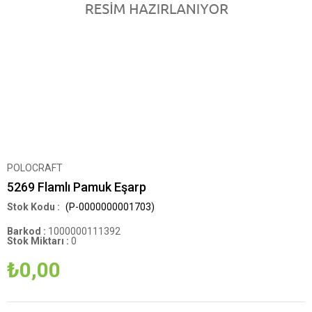
POLOCRAFT
5269 Flamlı Pamuk Eşarp
(P-0000000001703)
Barkod
:
1000000111392
Stok Miktarı
:
0
₺0,00