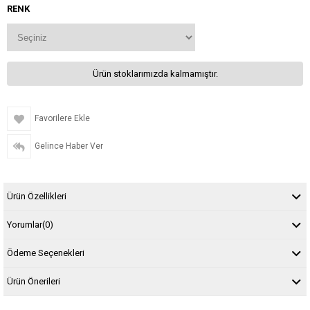
RENK
Ürün stoklarımızda kalmamıştır.
Favorilere Ekle
Gelince Haber Ver
Ürün Özellikleri
Yorumlar
(0)
Ödeme Seçenekleri
Ürün Önerileri