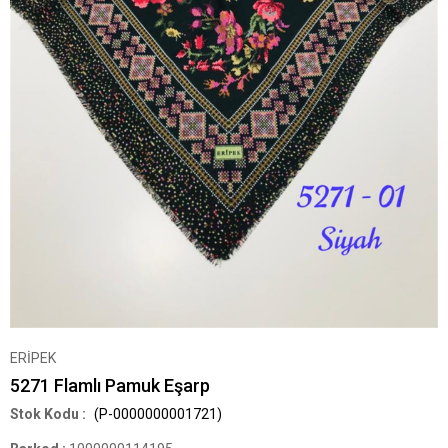
ERİPEK
5271 Flamlı Pamuk Eşarp
(P-0000000001721)