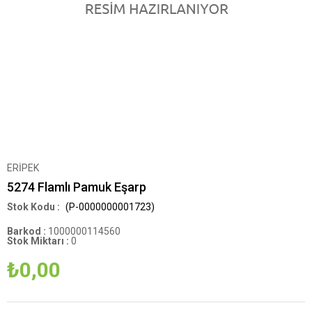
ERİPEK
5274 Flamlı Pamuk Eşarp
(P-0000000001723)
Barkod
:
1000000114560
Stok Miktarı
:
0
₺0,00