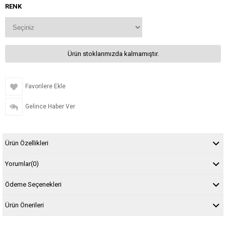
RENK
Ürün stoklarımızda kalmamıştır.
Favorilere Ekle
Gelince Haber Ver
Ürün Özellikleri
Yorumlar
(0)
Ödeme Seçenekleri
Ürün Önerileri