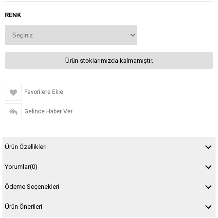
RENK
Ürün stoklarımızda kalmamıştır.
Favorilere Ekle
Gelince Haber Ver
Ürün Özellikleri
Yorumlar
(0)
Ödeme Seçenekleri
Ürün Önerileri