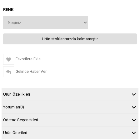
RENK
Ürün stoklarımızda kalmamıştır.
Favorilere Ekle
Gelince Haber Ver
Ürün Özellikleri
Yorumlar
(0)
Ödeme Seçenekleri
Ürün Önerileri