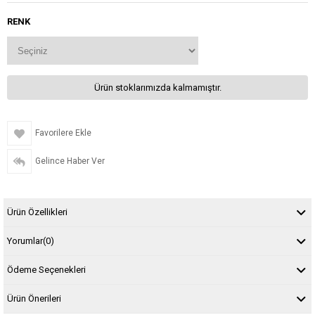
RENK
Ürün stoklarımızda kalmamıştır.
Favorilere Ekle
Gelince Haber Ver
Ürün Özellikleri
Yorumlar
(0)
Ödeme Seçenekleri
Ürün Önerileri