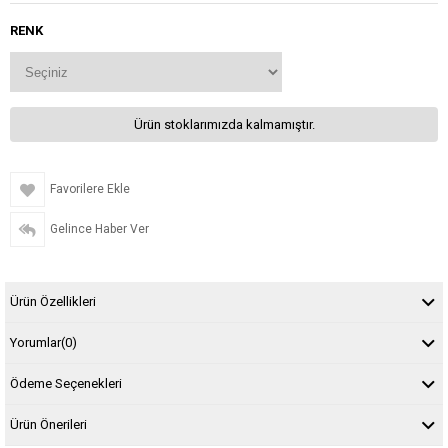
RENK
Ürün stoklarımızda kalmamıştır.
Favorilere Ekle
Gelince Haber Ver
Ürün Özellikleri
Yorumlar
(0)
Ödeme Seçenekleri
Ürün Önerileri