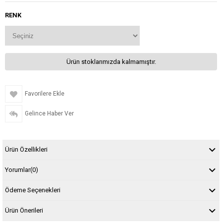
RENK
Ürün stoklarımızda kalmamıştır.
Favorilere Ekle
Gelince Haber Ver
Ürün Özellikleri
Yorumlar
(0)
Ödeme Seçenekleri
Ürün Önerileri