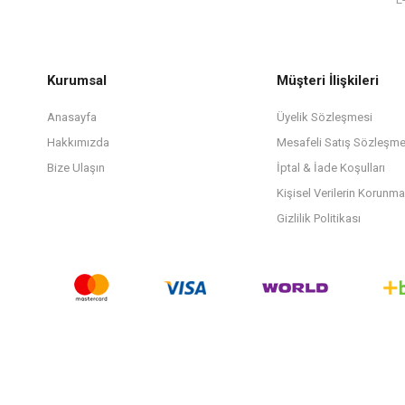
Kurumsal
Müşteri İlişkileri
Anasayfa
Üyelik Sözleşmesi
Hakkımızda
Mesafeli Satış Sözleşme
Bize Ulaşın
İptal & İade Koşulları
Kişisel Verilerin Korunma
Gizlilik Politikası