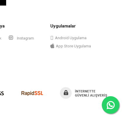
ya
Uygulamalar
Android Uygulama
k
Instagram
App Store Uygulama