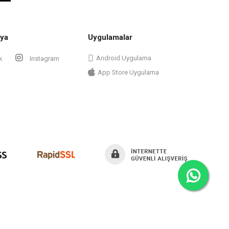
ya
Uygulamalar
Android Uygulama
k
Instagram
App Store Uygulama