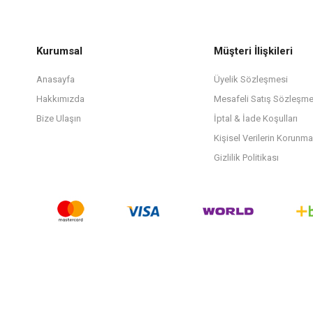
Kurumsal
Müşteri İlişkileri
Anasayfa
Üyelik Sözleşmesi
Hakkımızda
Mesafeli Satış Sözleşme
Bize Ulaşın
İptal & İade Koşulları
Kişisel Verilerin Korunma
Gizlilik Politikası