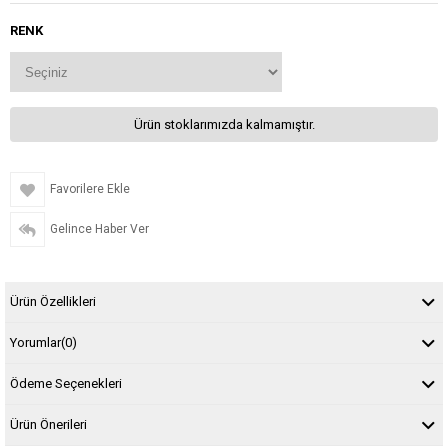
RENK
Ürün stoklarımızda kalmamıştır.
Favorilere Ekle
Gelince Haber Ver
Ürün Özellikleri
Yorumlar
(0)
Ödeme Seçenekleri
Ürün Önerileri