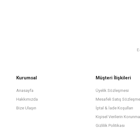
Kurumsal
Müşteri İlişkileri
Anasayfa
Üyelik Sözleşmesi
Hakkımızda
Mesafeli Satış Sözleşme
Bize Ulaşın
İptal & İade Koşulları
Kişisel Verilerin Korunma
Gizlilik Politikası