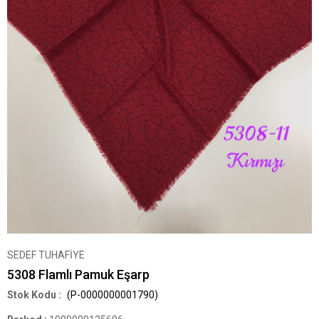
SEDEF TUHAFİYE
5308 Flamlı Pamuk Eşarp
(P-0000000001790)