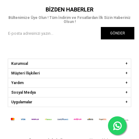
BIZDEN HABERLER
Bültenimize Üye Olun ! Tüm İndirim ve Fırsatlardan İlk Sizin Haberiniz
Olsun !
GÖNDER
Kurumsal
Müşteri İlişkileri
Yardım
Sosyal Medya
Uygulamalar