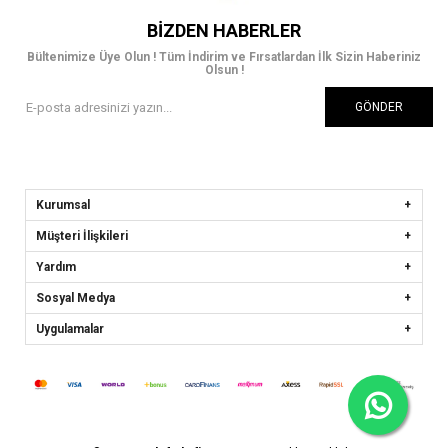
BIZDEN HABERLER
Bültenimize Üye Olun ! Tüm İndirim ve Fırsatlardan İlk Sizin Haberiniz
Olsun !
GÖNDER
Kurumsal
Müşteri İlişkileri
Yardım
Sosyal Medya
Uygulamalar