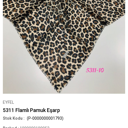
EYFEL
5311 Flamlı Pamuk Eşarp
(P-0000000001793)