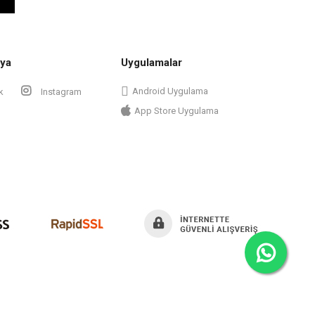
ya
Uygulamalar
Android Uygulama
k
Instagram
App Store Uygulama