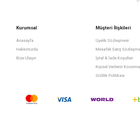
Kurumsal
Müşteri İlişkileri
Anasayfa
Üyelik Sözleşmesi
Hakkımızda
Mesafeli Satış Sözleşme
Bize Ulaşın
İptal & İade Koşulları
Kişisel Verilerin Korunma
Gizlilik Politikası