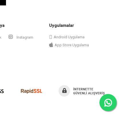
ya
Uygulamalar
Android Uygulama
k
Instagram
App Store Uygulama