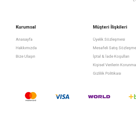
Kurumsal
Müşteri İlişkileri
Anasayfa
Üyelik Sözleşmesi
Hakkımızda
Mesafeli Satış Sözleşme
Bize Ulaşın
İptal & İade Koşulları
Kişisel Verilerin Korunma
Gizlilik Politikası