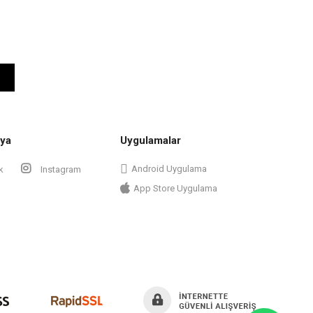
ya
Uygulamalar
Android Uygulama
k
Instagram
App Store Uygulama