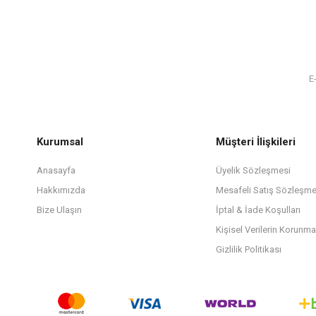
Kurumsal
Müşteri İlişkileri
Anasayfa
Üyelik Sözleşmesi
Hakkımızda
Mesafeli Satış Sözleşme
Bize Ulaşın
İptal & İade Koşulları
Kişisel Verilerin Korunma
Gizlilik Politikası