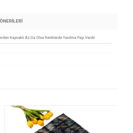
ÖNERILERI
den Kaynaklı Az Da Olsa Renklerde Yanılma Payı Vardır