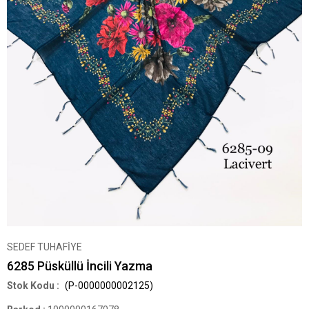
SEDEF TUHAFİYE
6285 Püsküllü İncili Yazma
(P-0000000002125)