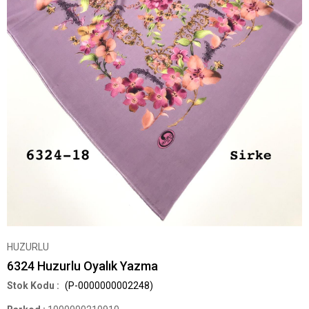
HUZURLU
6324 Huzurlu Oyalık Yazma
(P-0000000002248)