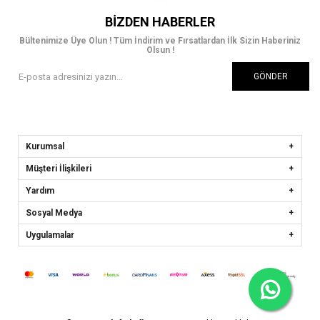
BIZDEN HABERLER
Bültenimize Üye Olun ! Tüm İndirim ve Fırsatlardan İlk Sizin Haberiniz
Olsun !
GÖNDER
Kurumsal
Müşteri İlişkileri
Yardım
Sosyal Medya
Uygulamalar