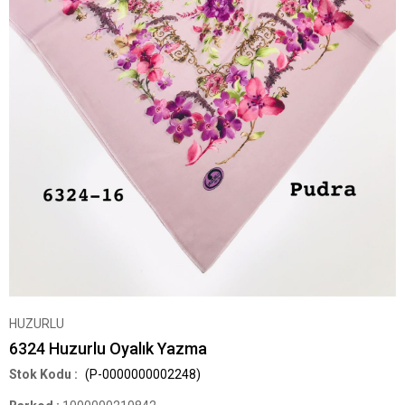
HUZURLU
6324 Huzurlu Oyalık Yazma
(P-0000000002248)