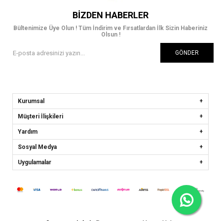
BIZDEN HABERLER
Bültenimize Üye Olun ! Tüm İndirim ve Fırsatlardan İlk Sizin Haberiniz
Olsun !
GÖNDER
Kurumsal
Müşteri İlişkileri
Yardım
Sosyal Medya
Uygulamalar