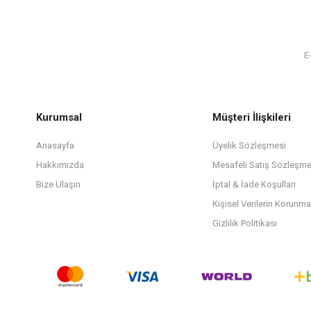
Kurumsal
Müşteri İlişkileri
Anasayfa
Üyelik Sözleşmesi
Hakkımızda
Mesafeli Satış Sözleşme
Bize Ulaşın
İptal & İade Koşulları
Kişisel Verilerin Korunma
Gizlilik Politikası