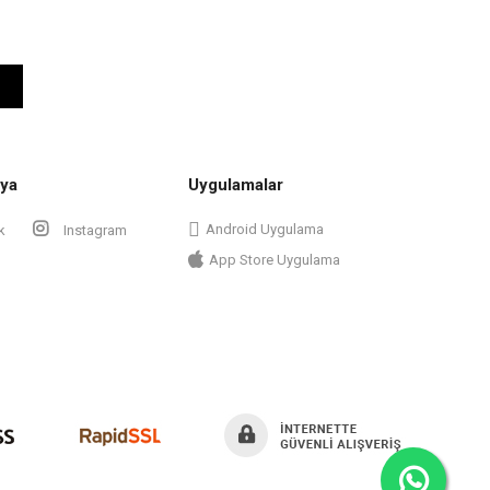
ya
Uygulamalar
Android Uygulama
k
Instagram
App Store Uygulama