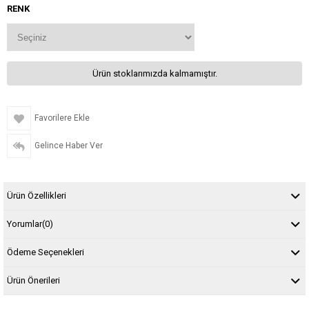
RENK
Ürün stoklarımızda kalmamıştır.
Favorilere Ekle
Gelince Haber Ver
Ürün Özellikleri
Yorumlar
(0)
Ödeme Seçenekleri
Ürün Önerileri