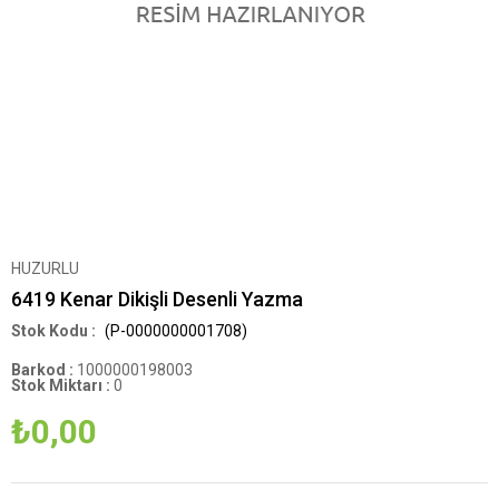
HUZURLU
6419 Kenar Dikişli Desenli Yazma
(P-0000000001708)
Barkod
:
1000000198003
Stok Miktarı
:
0
₺0,00