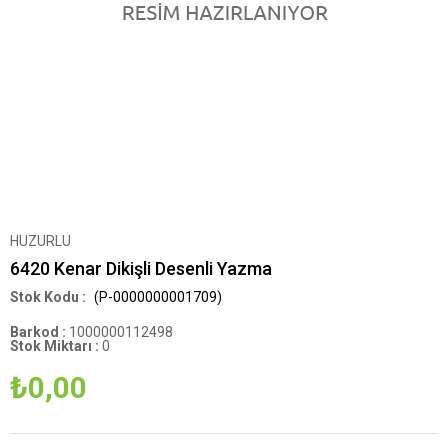
HUZURLU
6420 Kenar Dikişli Desenli Yazma
(P-0000000001709)
Barkod
:
1000000112498
Stok Miktarı
:
0
₺0,00