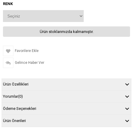
RENK
Ürün stoklarımızda kalmamıştır.
Favorilere Ekle
Gelince Haber Ver
Ürün Özellikleri
Yorumlar
(0)
Ödeme Seçenekleri
Ürün Önerileri